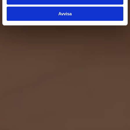
Avvisa